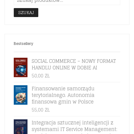
SZUKAJ
Bestsellery
SOCIAL COMMERCE – NOWY FORMAT
HANDLU ONLINE W DOBIE AI
50,00
ZŁ
Finansowanie samorządu
terytorialnego. Autonomia
finansowa gmin w Polsce
55,00
ZŁ
Integracja sztucznej inteligencji z
systemami IT Service Management: