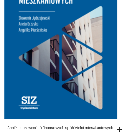
Analiza sprawozdań finansowych spółdzielni mieszkaniowych