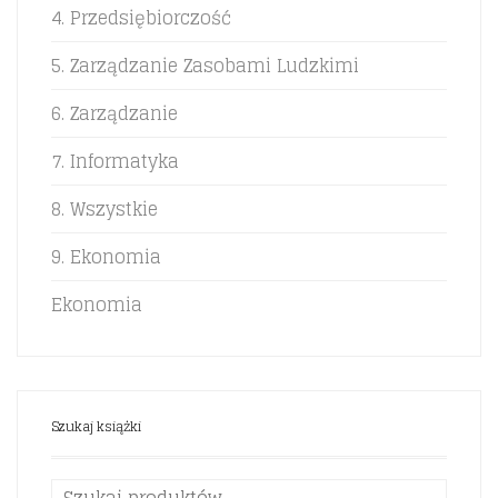
4. Przedsiębiorczość
5. Zarządzanie Zasobami Ludzkimi
6. Zarządzanie
7. Informatyka
8. Wszystkie
9. Ekonomia
Ekonomia
Szukaj książki