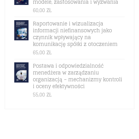
modele, zastosowania i wyzwania
60,00
ZŁ
Raportowanie i wizualizacja
informacji niefinansowych jako
czynnik wpływający na
komunikację spółki z otoczeniem
65,00
ZŁ
Postawa i odpowiedzialność
menedżera w zarządzaniu
organizacją – mechanizmy kontroli
i oceny efektywności
55,00
ZŁ