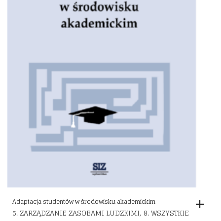
Adaptacja studentów w środowisku akademickim
,
5. ZARZĄDZANIE ZASOBAMI LUDZKIMI
8. WSZYSTKIE