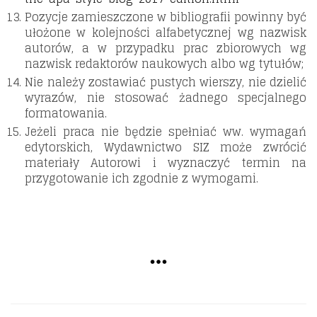
Pozycje zamieszczone w bibliografii powinny być
ułożone w kolejności alfabetycznej wg nazwisk
autorów, a w przypadku prac zbiorowych wg
nazwisk redaktorów naukowych albo wg tytułów;
Nie należy zostawiać pustych wierszy, nie dzielić
wyrazów, nie stosować żadnego specjalnego
formatowania.
Jeżeli praca nie będzie spełniać ww. wymagań
edytorskich, Wydawnictwo SIZ może zwrócić
materiały Autorowi i wyznaczyć termin na
przygotowanie ich zgodnie z wymogami.