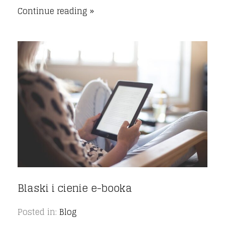
Continue reading
Blaski i cienie e-booka
Posted in:
Blog