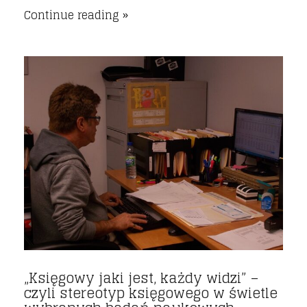
Continue reading
„Księgowy jaki jest, każdy widzi” –
czyli stereotyp księgowego w świetle