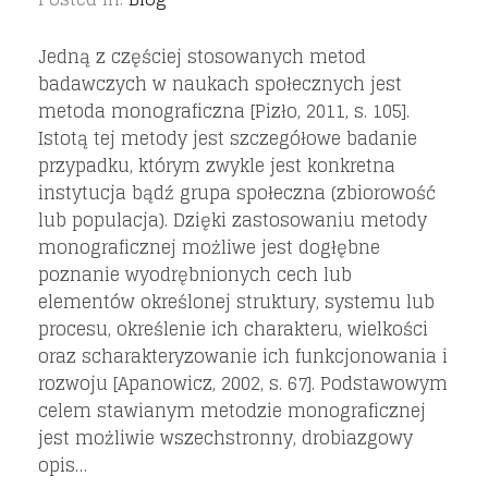
Jedną z częściej stosowanych metod
badawczych w naukach społecznych jest
metoda monograficzna [Pizło, 2011, s. 105].
Istotą tej metody jest szczegółowe badanie
przypadku, którym zwykle jest konkretna
instytucja bądź grupa społeczna (zbiorowość
lub populacja). Dzięki zastosowaniu metody
monograficznej możliwe jest dogłębne
poznanie wyodrębnionych cech lub
elementów określonej struktury, systemu lub
procesu, określenie ich charakteru, wielkości
oraz scharakteryzowanie ich funkcjonowania i
rozwoju [Apanowicz, 2002, s. 67]. Podstawowym
celem stawianym metodzie monograficznej
jest możliwie wszechstronny, drobiazgowy
opis…