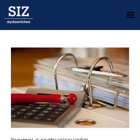
Toggle Menu