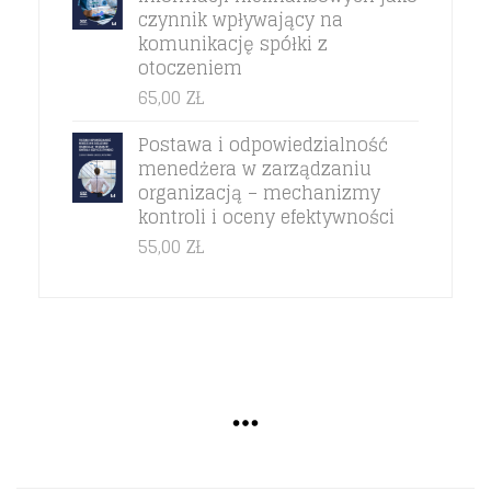
czynnik wpływający na
komunikację spółki z
otoczeniem
65,00
ZŁ
Postawa i odpowiedzialność
menedżera w zarządzaniu
organizacją – mechanizmy
kontroli i oceny efektywności
55,00
ZŁ