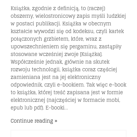
Książka, zgodnie z definicją, to (raczej)
obszerny, wielostronicowy zapis myśli ludzkiej
w postaci publikacji. Książka w obecnym
kształcie wywodzi się od kodeksu, czyli kartek
połączonych grzbietem, które, wraz z
upowszechnieniem się pergaminu, zastąpiły
stosowane wcześniej zwoje [Książka].
Współcześnie jednak, głównie na skutek
rozwoju technologii, książka coraz częściej
zamieniana jest na jej elektroniczny
odpowiednik, czyli e-bookiem. Tak więc e-book
to książka, której treść zapisana jest w formie
elektronicznej (najczęściej w formacie mobi,
epub lub pdf). E-booki…
Continue reading