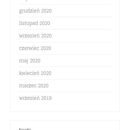
grudzień 2020
listopad 2020
wrzesień 2020
czerwiec 2020
maj 2020
kwiecień 2020
marzec 2020
wrzesień 2019
Książki