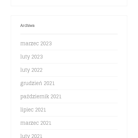
Archiwa
marzec 2023
luty 2023
luty 2022
grudzień 2021
październik 2021
lipiec 2021
marzec 2021
luty 2021