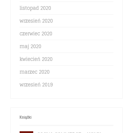
listopad 2020
wrzesień 2020
czerwiec 2020
maj 2020
kwiecień 2020
marzec 2020
wrzesień 2019
Książki