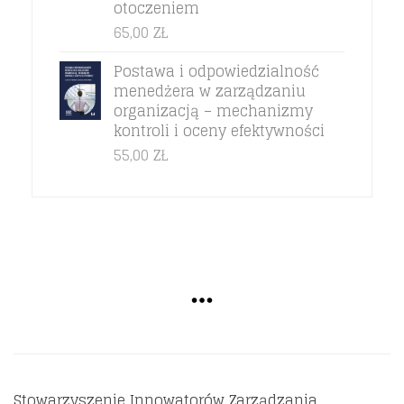
otoczeniem
65,00
ZŁ
Postawa i odpowiedzialność
menedżera w zarządzaniu
organizacją – mechanizmy
kontroli i oceny efektywności
55,00
ZŁ
Stowarzyszenie Innowatorów Zarządzania