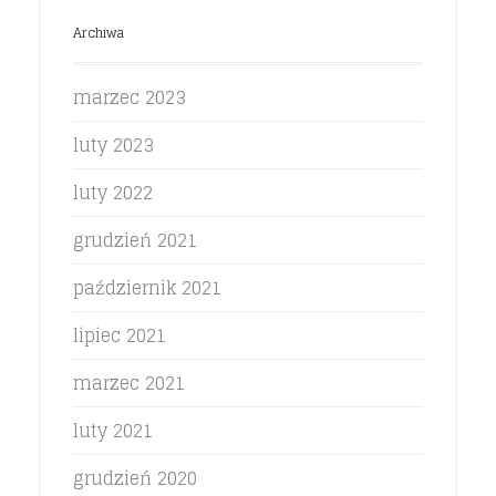
Archiwa
marzec 2023
luty 2023
luty 2022
grudzień 2021
październik 2021
lipiec 2021
marzec 2021
luty 2021
grudzień 2020