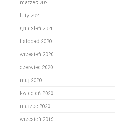
marzec 2021
luty 2021
grudzień 2020
listopad 2020
wrzesień 2020
czerwiec 2020
maj 2020
kwiecień 2020
marzec 2020
wrzesień 2019