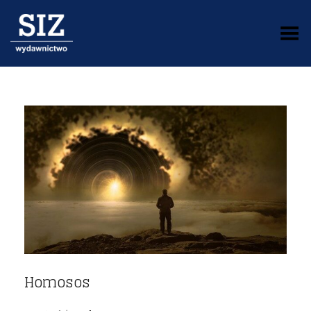
Toggle Menu
Homosos