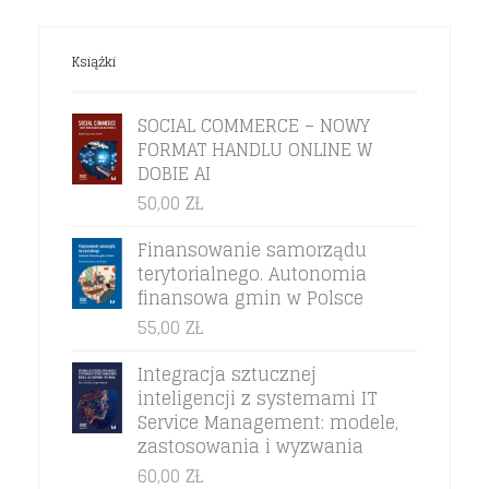
Książki
SOCIAL COMMERCE – NOWY
FORMAT HANDLU ONLINE W
DOBIE AI
50,00
ZŁ
Finansowanie samorządu
terytorialnego. Autonomia
finansowa gmin w Polsce
55,00
ZŁ
Integracja sztucznej
inteligencji z systemami IT
Service Management: modele,
zastosowania i wyzwania
60,00
ZŁ