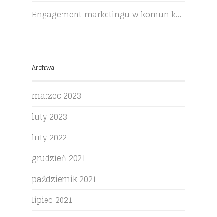
Engagement marketingu w komunikacji z klientem pokolenia Z
Archiwa
marzec 2023
luty 2023
luty 2022
grudzień 2021
październik 2021
lipiec 2021