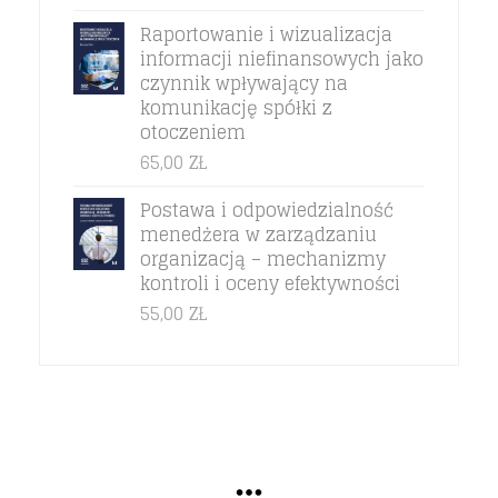
Raportowanie i wizualizacja
informacji niefinansowych jako
czynnik wpływający na
komunikację spółki z
otoczeniem
65,00
ZŁ
Postawa i odpowiedzialność
menedżera w zarządzaniu
organizacją – mechanizmy
kontroli i oceny efektywności
55,00
ZŁ