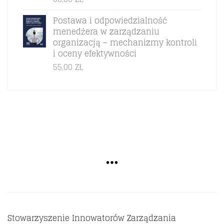
Postawa i odpowiedzialność
menedżera w zarządzaniu
organizacją – mechanizmy kontroli
i oceny efektywności
55,00
ZŁ
Stowarzyszenie Innowatorów Zarządzania