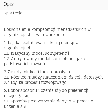
Opis
Spis treści
Doskonalenie kompetencji menedżerskich w
organizacjach – wprowadzenie
1. Logika kształtowania kompetencji w
organizacjach
1.1. Klasyczny model kompetencji
1.2. Zintegrowany model kompetencji jako
podstawa ich rozwoju
2. Zasady edukacji ludzi dorosłych
2.1. Różnice między nauczaniem dzieci i dorosłych
2.2. Logika procesu rozwojowego
3. Dobór sposobu uczenia się do preferencji
uczącego się
3.1. Sposoby przetwarzania danych w procesie
uczenia się