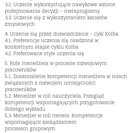
3.2. Uczenie wykorzystujące nawykowe wzorce
podejmowania decyzji – metaprogramy
3.3. Uczenie się z wykorzystaniem kanałów
zmysłowych
4. Uczenie się przez doświadczenie – cykl Kolba
4.1. Preferencje uczenia się osadzone w
konkretnym etapie cyklu Kolba
4.2. Preferowane style uczenia się
5. Role menedżera w procesie rozwojowym
pracowników
5.1. Doskonalenie kompetencji menedżera w rolach
związanych z rozwojem umiejętności
pracowników
5.2. Menedżer w roli nauczyciela. Przegląd
kompetencji wspomagających przygotowanie
dobrego wykładu
5.3. Menedżer w roli trenera. Kompetencje
wspomagające zarządzaniem
procesem grupowym