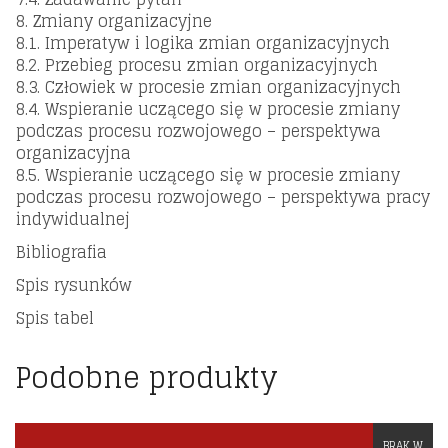
8. Zmiany organizacyjne
8.1. Imperatyw i logika zmian organizacyjnych
8.2. Przebieg procesu zmian organizacyjnych
8.3. Człowiek w procesie zmian organizacyjnych
8.4. Wspieranie uczącego się w procesie zmiany
podczas procesu rozwojowego – perspektywa
organizacyjna
8.5. Wspieranie uczącego się w procesie zmiany
podczas procesu rozwojowego – perspektywa pracy
indywidualnej
Bibliografia
Spis rysunków
Spis tabel
Podobne produkty
BRAK W