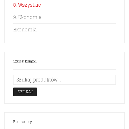
8. Wszystkie
9. Ekonomia
Ekonomia
Szukaj książki
SZUKAJ
Bestsellery