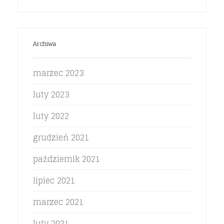
Archiwa
marzec 2023
luty 2023
luty 2022
grudzień 2021
październik 2021
lipiec 2021
marzec 2021
luty 2021