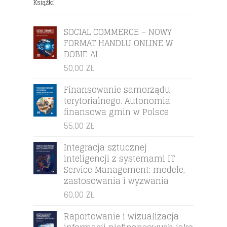
Książki
SOCIAL COMMERCE – NOWY
FORMAT HANDLU ONLINE W
DOBIE AI
50,00
ZŁ
Finansowanie samorządu
terytorialnego. Autonomia
finansowa gmin w Polsce
55,00
ZŁ
Integracja sztucznej
inteligencji z systemami IT
Service Management: modele,
zastosowania i wyzwania
60,00
ZŁ
Raportowanie i wizualizacja