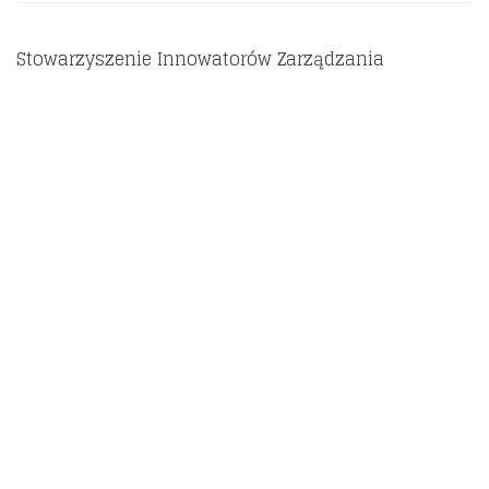
Stowarzyszenie Innowatorów Zarządzania