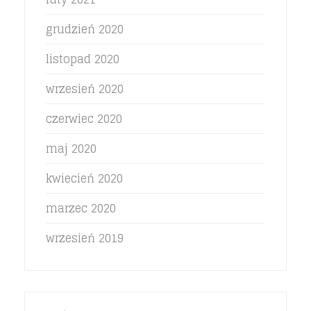
grudzień 2020
listopad 2020
wrzesień 2020
czerwiec 2020
maj 2020
kwiecień 2020
marzec 2020
wrzesień 2019