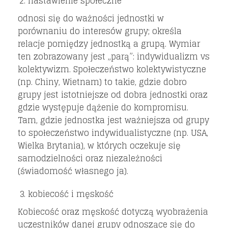
nastawienie społeczne
odnosi się do ważności jednostki w
porównaniu do interesów grupy; określa
relacje pomiędzy jednostką a grupą. Wymiar
ten zobrazowany jest „parą”: indywidualizm vs
kolektywizm. Społeczeństwo kolektywistyczne
(np. Chiny, Wietnam) to takie, gdzie dobro
grupy jest istotniejsze od dobra jednostki oraz
gdzie występuje dążenie do kompromisu.
Tam, gdzie jednostka jest ważniejsza od grupy
to społeczeństwo indywidualistyczne (np. USA,
Wielka Brytania), w których oczekuje się
samodzielności oraz niezależności
(świadomość własnego ja).
kobiecość i męskość
Kobiecość oraz męskość dotyczą wyobrażenia
uczestników danej grupy odnoszące się do