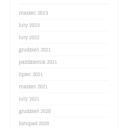
marzec 2023
luty 2023
luty 2022
grudzień 2021
październik 2021
lipiec 2021
marzec 2021
luty 2021
grudzień 2020
listopad 2020