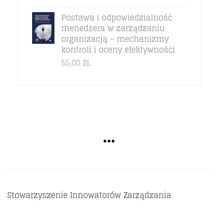
Postawa i odpowiedzialność
menedżera w zarządzaniu
organizacją – mechanizmy
kontroli i oceny efektywności
55,00
ZŁ
Stowarzyszenie Innowatorów Zarządzania