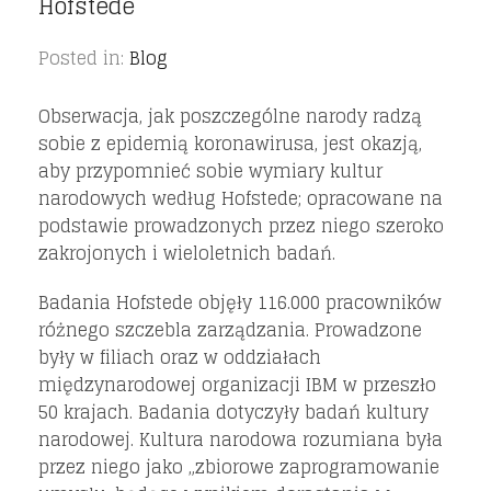
Hofstede
Posted in:
Blog
Obserwacja, jak poszczególne narody radzą
sobie z epidemią koronawirusa, jest okazją,
aby przypomnieć sobie wymiary kultur
narodowych według Hofstede; opracowane na
podstawie prowadzonych przez niego szeroko
zakrojonych i wieloletnich badań.
Badania Hofstede objęły 116.000 pracowników
różnego szczebla zarządzania. Prowadzone
były w filiach oraz w oddziałach
międzynarodowej organizacji IBM w przeszło
50 krajach. Badania dotyczyły badań kultury
narodowej. Kultura narodowa rozumiana była
przez niego jako „zbiorowe zaprogramowanie