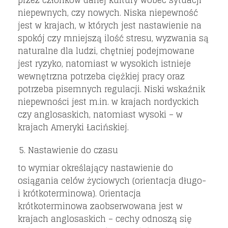
niepewnych, czy nowych. Niska niepewność
jest w krajach, w których jest nastawienie na
spokój czy mniejszą ilość stresu, wyzwania są
naturalne dla ludzi, chętniej podejmowane
jest ryzyko, natomiast w wysokich istnieje
wewnętrzna potrzeba ciężkiej pracy oraz
potrzeba pisemnych regulacji. Niski wskaźnik
niepewności jest m.in. w krajach nordyckich
czy anglosaskich, natomiast wysoki – w
krajach Ameryki Łacińskiej.
Nastawienie do czasu
to wymiar określający nastawienie do
osiągania celów życiowych (orientacja długo-
i krótkoterminowa). Orientacja
krótkoterminowa zaobserwowana jest w
krajach anglosaskich – cechy odnoszą się