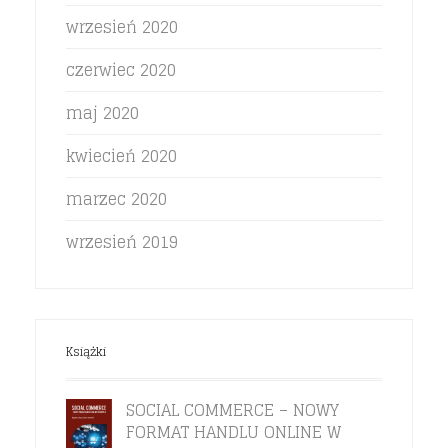
wrzesień 2020
czerwiec 2020
maj 2020
kwiecień 2020
marzec 2020
wrzesień 2019
Książki
SOCIAL COMMERCE – NOWY
FORMAT HANDLU ONLINE W