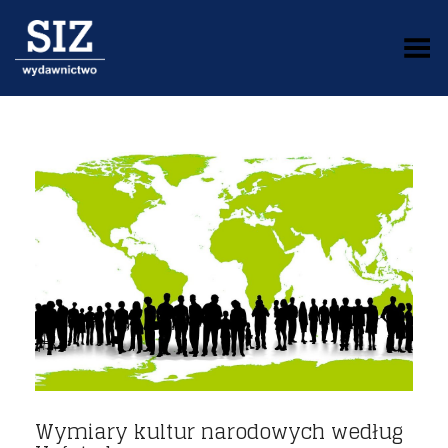
Toggle Menu
Wymiary kultur narodowych według