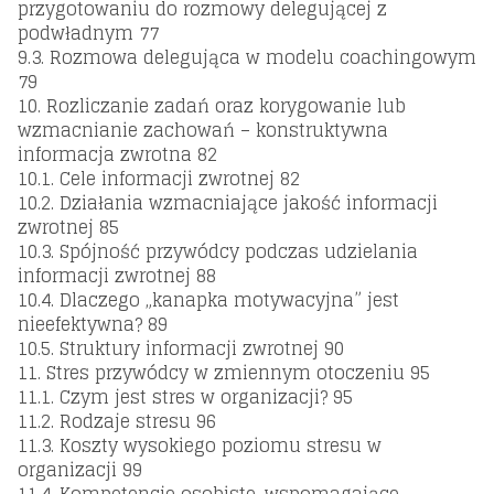
przygotowaniu do rozmowy delegującej z
podwładnym 77
9.3. Rozmowa delegująca w modelu coachingowym
79
10. Rozliczanie zadań oraz korygowanie lub
wzmacnianie zachowań – konstruktywna
informacja zwrotna 82
10.1. Cele informacji zwrotnej 82
10.2. Działania wzmacniające jakość informacji
zwrotnej 85
10.3. Spójność przywódcy podczas udzielania
informacji zwrotnej 88
10.4. Dlaczego „kanapka motywacyjna” jest
nieefektywna? 89
10.5. Struktury informacji zwrotnej 90
11. Stres przywódcy w zmiennym otoczeniu 95
11.1. Czym jest stres w organizacji? 95
11.2. Rodzaje stresu 96
11.3. Koszty wysokiego poziomu stresu w
organizacji 99