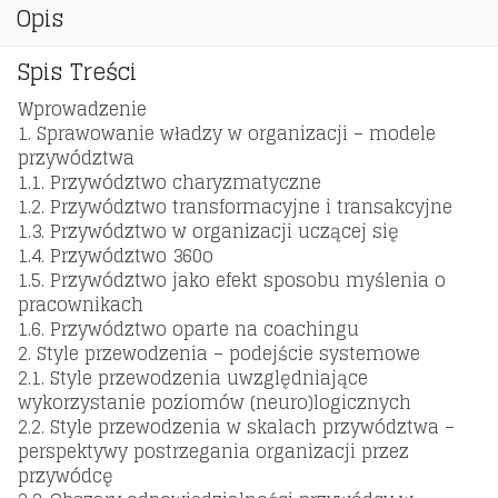
Opis
Spis Treści
Wprowadzenie
1. Sprawowanie władzy w organizacji – modele
przywództwa
1.1. Przywództwo charyzmatyczne
1.2. Przywództwo transformacyjne i transakcyjne
1.3. Przywództwo w organizacji uczącej się
1.4. Przywództwo 360o
1.5. Przywództwo jako efekt sposobu myślenia o
pracownikach
1.6. Przywództwo oparte na coachingu
2. Style przewodzenia – podejście systemowe
2.1. Style przewodzenia uwzględniające
wykorzystanie poziomów (neuro)logicznych
2.2. Style przewodzenia w skalach przywództwa –
perspektywy postrzegania organizacji przez
przywódcę