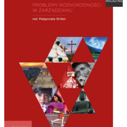
MAGAZYNIE