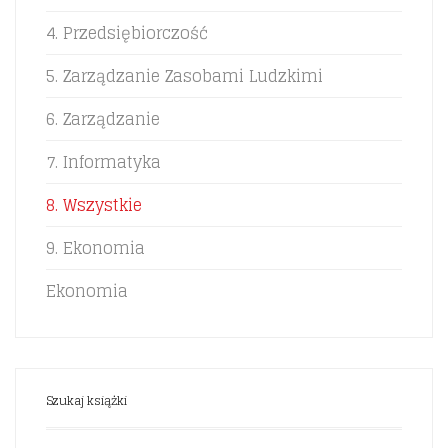
4. Przedsiębiorczość
5. Zarządzanie Zasobami Ludzkimi
6. Zarządzanie
7. Informatyka
8. Wszystkie
9. Ekonomia
Ekonomia
Szukaj książki