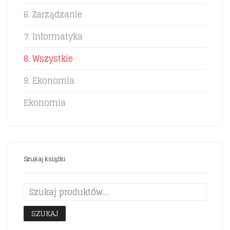
6. Zarządzanie
7. Informatyka
8. Wszystkie
9. Ekonomia
Ekonomia
Szukaj książki
SZUKAJ