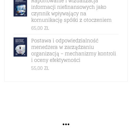
Raportowanie i wizualizacja
informacji niefinansowych jako
czynnik wpływający na
komunikację spółki z otoczeniem
65,00
ZŁ
Postawa i odpowiedzialność
menedżera w zarządzaniu
organizacją – mechanizmy kontroli
i oceny efektywności
55,00
ZŁ