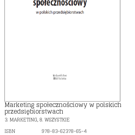
Marketing społecznościowy w polskich
przedsiębiorstwach
3. MARKETING
8. WSZYSTKIE
,
ISBN
978-83-62378-65-4