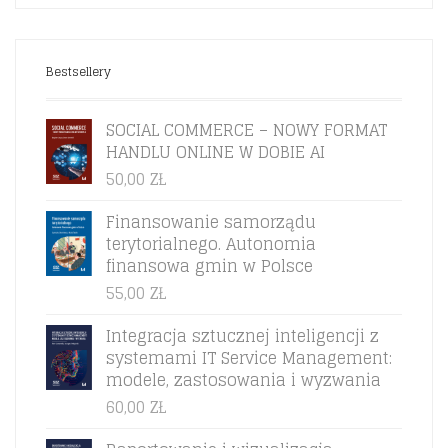
Bestsellery
SOCIAL COMMERCE – NOWY FORMAT
HANDLU ONLINE W DOBIE AI
50,00
ZŁ
Finansowanie samorządu
terytorialnego. Autonomia
finansowa gmin w Polsce
55,00
ZŁ
Integracja sztucznej inteligencji z
systemami IT Service Management:
modele, zastosowania i wyzwania
60,00
ZŁ