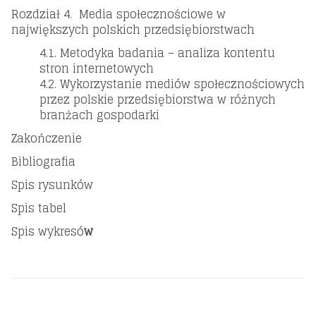
Rozdział 4. Media społecznościowe w
największych polskich przedsiębiorstwach
4.1. Metodyka badania – analiza kontentu
stron internetowych
4.2. Wykorzystanie mediów społecznościowych
przez polskie przedsiębiorstwa w różnych
branżach gospodarki
Zakończenie
Bibliografia
Spis rysunków
Spis tabel
Spis wykresó
w