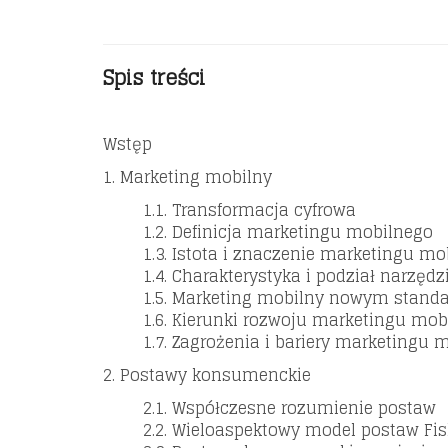
Spis treści
Wstęp
1. Marketing mobilny
1.1. Transformacja cyfrowa
1.2. Definicja marketingu mobilnego
1.3. Istota i znaczenie marketingu m
1.4. Charakterystyka i podział narzę
1.5. Marketing mobilny nowym stand
1.6. Kierunki rozwoju marketingu mob
1.7. Zagrożenia i bariery marketingu 
2. Postawy konsumenckie
2.1. Współczesne rozumienie postaw
2.2. Wieloaspektowy model postaw Fis