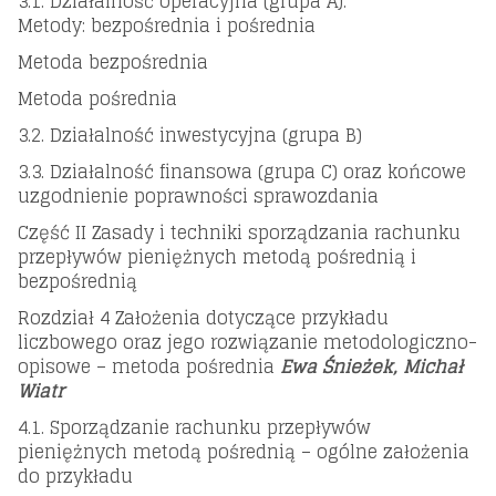
3.1. Działalność operacyjna (grupa A).
Metody: bezpośrednia i pośrednia
Metoda bezpośrednia
Metoda pośrednia
3.2. Działalność inwestycyjna (grupa B)
3.3. Działalność finansowa (grupa C) oraz końcowe
uzgodnienie poprawności sprawozdania
Część II Zasady i techniki sporządzania rachunku
przepływów pieniężnych metodą pośrednią i
bezpośrednią
Rozdział 4 Założenia dotyczące przykładu
liczbowego oraz jego rozwiązanie metodologiczno-
opisowe – metoda pośrednia
Ewa Śnieżek, Michał
Wiatr
4.1. Sporządzanie rachunku przepływów
pieniężnych metodą pośrednią – ogólne założenia
do przykładu