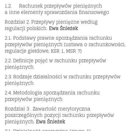
1.2. Rachunek przepływów pieniężnych
a inne elementy sprawozdania finansowego
Rozdział 2. Przepływy pieniężne według
regulacji polskich.
Ewa Śnieżek
2.1. Podstawy prawne sporządzania rachunku
przepływów pieniężnych (ustawa o rachunkowości,
regulacje giełdowe, KSR 1, MSR 7)
2.2. Definicje pojęć w rachunku przepływów
pieniężnych
2.3. Rodzaje działalności w rachunku przepływów
pieniężnych
2.4. Metodologia sporządzania rachunku
przepływów pieniężnych
Rozdział 3 . Zawartość merytoryczna
poszczególnych pozycji rachunku przepływów
pieniężnych.
Ewa Śnieżek