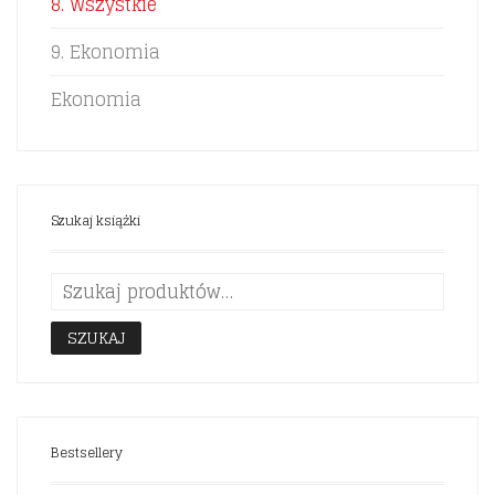
8. Wszystkie
9. Ekonomia
Ekonomia
Szukaj książki
SZUKAJ
Bestsellery