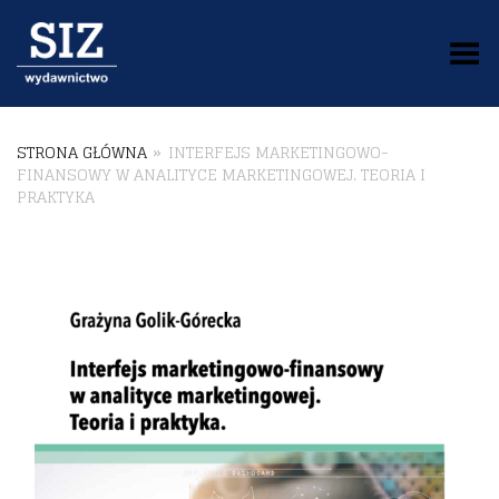
Toggle Menu
STRONA GŁÓWNA
»
INTERFEJS MARKETINGOWO-
FINANSOWY W ANALITYCE MARKETINGOWEJ. TEORIA I
PRAKTYKA