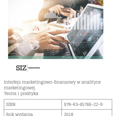
Interfejs marketingowo-finansowy w analityce
marketingowej.
Teoria i praktyka
ISBN
978-83-65766-22-9
Rok wydania
2018