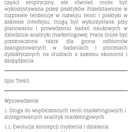
części empiryczny, ale również może być
wykorzystywana przez praktyków. Przedstawione w
rozprawie tendencje w rozwoju teorii i praktyki w
zakresie interfejsu, mogą być wykorzystane przy
planowaniu i prowadzeniu badań naukowych w
dziedzinie analityki marketingowej. Praca może być
przeznaczona także dla grona odbiorców
zaangażowanych w badaniach i procesach
dydaktycznych na studiach z zakresu ekonomii i
zarządzania.
Spis Treści
Wprowadzenie
1. Droga do współczesnych teorii marketingowych i
zintegrowanych analityk marketingowych
1.1. Ewolucja koncepcji myślenia i działania