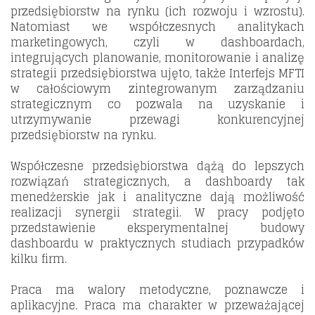
przedsiębiorstw na rynku (ich rozwoju i wzrostu).
Natomiast we współczesnych analitykach
marketingowych, czyli w dashboardach,
integrujących planowanie, monitorowanie i analizę
strategii przedsiębiorstwa ujęto, także Interfejs MFTI
w całościowym zintegrowanym zarządzaniu
strategicznym co pozwala na uzyskanie i
utrzymywanie przewagi konkurencyjnej
przedsiębiorstw na rynku.
Współczesne przedsiębiorstwa dążą do lepszych
rozwiązań strategicznych, a dashboardy tak
menedżerskie jak i analityczne dają możliwość
realizacji synergii strategii. W pracy podjęto
przedstawienie eksperymentalnej budowy
dashboardu w praktycznych studiach przypadków
kilku firm.
Praca ma walory metodyczne, poznawcze i
aplikacyjne. Praca ma charakter w przeważającej