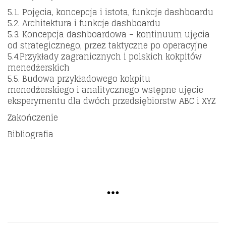
5.1. Pojęcia, koncepcja i istota, funkcje dashboardu
5.2. Architektura i funkcje dashboardu
5.3. Koncepcja dashboardowa – kontinuum ujęcia
od strategicznego, przez taktyczne po operacyjne
5.4.Przykłady zagranicznych i polskich kokpitów
menedżerskich
5.5. Budowa przykładowego kokpitu
menedżerskiego i analitycznego wstępne ujęcie
eksperymentu dla dwóch przedsiębiorstw ABC i XYZ
Zakończenie
Bibliografia